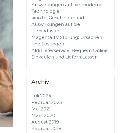
Auswirkungen auf die moderne
Technologie
kino.to: Geschichte und
Auswirkungen auf die
Filmindustrie
Magenta TV Störung: Ursachen
und Lösungen
Aldi Lieferservice: Bequem Online
Einkaufen und Liefern Lassen
Archiv
Juli 2024
Februar 2023
Mai 2021
März 2020
August 2019
Februar 2018