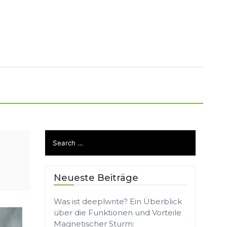
Neueste Beiträge
Was ist deeplwrite? Ein Überblick
über die Funktionen und Vorteile
Magnetischer Sturm: