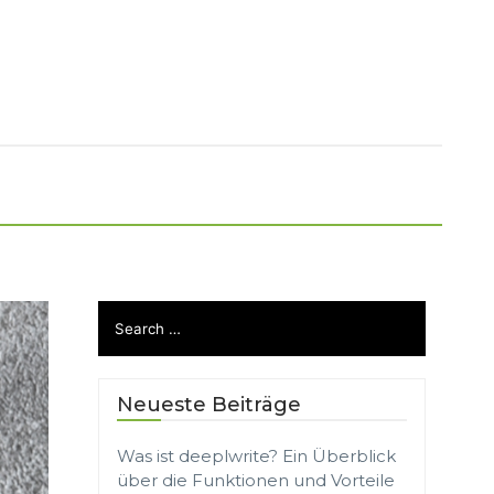
Neueste Beiträge
Was ist deeplwrite? Ein Überblick
über die Funktionen und Vorteile