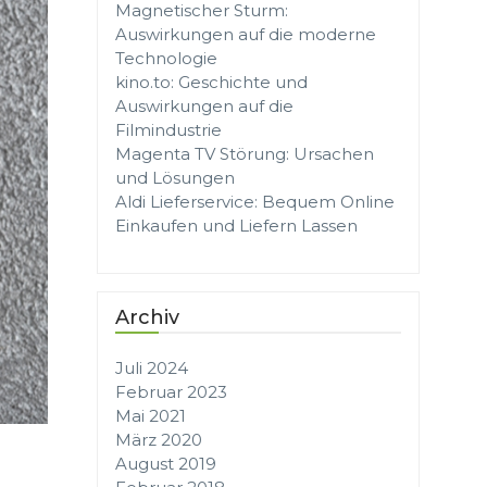
Magnetischer Sturm:
Auswirkungen auf die moderne
Technologie
kino.to: Geschichte und
Auswirkungen auf die
Filmindustrie
Magenta TV Störung: Ursachen
und Lösungen
Aldi Lieferservice: Bequem Online
Einkaufen und Liefern Lassen
Archiv
Juli 2024
Februar 2023
Mai 2021
März 2020
August 2019